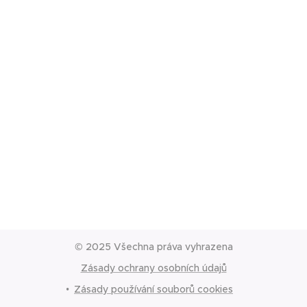
© 2025 Všechna práva vyhrazena
Zásady ochrany osobních údajů
Zásady používání souborů cookies